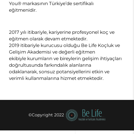
You® markasının Türkiye’de sertifikalı
eğitmenidir.
2017 yılı itibariyle, kariyerine profesyonel koç ve
eğitmen olarak devam etmektedir.
2019 itibariyle kurucusu olduğu Be Life Koçluk ve
Gelişim Akademisi ve değerli eğitmen
ekibiyle kurumların ve bireylerin gelişim ihtiyaçları
doğrultusunda farkındalık alanlarına
odaklanarak, sonsuz potansiyellerini etkin ve
verimli kullanmalarına hizmet etmektedir.
©Copyright 2022