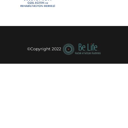
©Copyright 2022