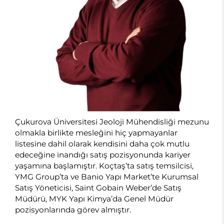
Çukurova Üniversitesi Jeoloji Mühendisliği mezunu
olmakla birlikte mesleğini hiç yapmayanlar
listesine dahil olarak kendisini daha çok mutlu
edeceğine inandığı satış pozisyonunda kariyer
yaşamına başlamıştır. Koçtaş’ta satış temsilcisi,
YMG Group’ta ve Banio Yapı Market’te Kurumsal
Satış Yöneticisi, Saint Gobain Weber’de Satış
Müdürü, MYK Yapı Kimya’da Genel Müdür
pozisyonlarında görev almıştır.