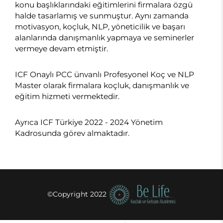
konu başlıklarındaki eğitimlerini firmalara özgü
halde tasarlamış ve sunmuştur. Aynı zamanda
motivasyon, koçluk, NLP, yöneticilik ve başarı
alanlarında danışmanlık yapmaya ve seminerler
vermeye devam etmiştir.
ICF Onaylı PCC ünvanlı Profesyonel Koç ve NLP
Master olarak firmalara koçluk, danışmanlık ve
eğitim hizmeti vermektedir.
Ayrıca ICF Türkiye 2022 - 2024 Yönetim
Kadrosunda görev almaktadır.
©Copyright 2022