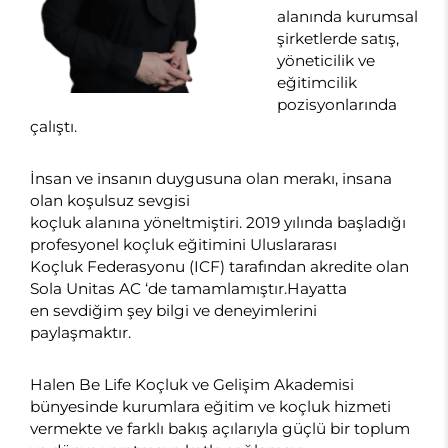
alanında kurumsal
şirketlerde satış,
yöneticilik ve
eğitimcilik
pozisyonlarında
çalıştı.
İnsan ve insanın duygusuna olan merakı, insana
olan koşulsuz sevgisi
koçluk alanına yöneltmiştiri. 2019 yılında başladığı
profesyonel koçluk eğitimini Uluslararası
Koçluk Federasyonu (ICF) tarafından akredite olan
Sola Unitas AC ‘de tamamlamıştır.Hayatta
en sevdiğim şey bilgi ve deneyimlerini
paylaşmaktır.
Halen Be Life Koçluk ve Gelişim Akademisi
bünyesinde kurumlara eğitim ve koçluk hizmeti
vermekte ve farklı bakış açılarıyla güçlü bir toplum